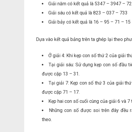
Giải năm có kết quả là 5347 – 3947 – 7
Giải sáu có kết quả là 823 – 037 – 733
Giải bảy có kết quả là 16 – 95 – 71 – 15
Dựa vào kết quả bảng trên ta ghép lại theo ph
Ở giải 4: Khi kẹp con số thứ 2 của giải t
Tại giải sáu: Sử dụng kẹp con số đầu ti
được cặp 13 – 31.
Tại giải 7: Kẹp con số thứ 3 của giải thứ
được cặp 71 – 17.
Kẹp hai con số cuối cùng của giải 6 và 7
Những con số được soi trên đây đều rấ
theo.