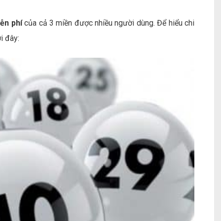
iễn phí
của cả 3 miền được nhiều người dùng. Để hiểu chi
i đây: