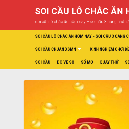
SOI CẦU LÔ CHẮC ĂN 
soi cầu lô chắc ăn hôm nay – soi cầu 3 càng chắc 
SOI CẦU LÔ CHẮC ĂN HÔM NAY – SOI CẦU 3 CÀNG 
SOI CẦU CHUẨN XSMN
KINH NGHIỆM CHƠI Đ
SOI CẦU
DÒ VÉ SỐ
SỔ MƠ
QUAY THỬ
S