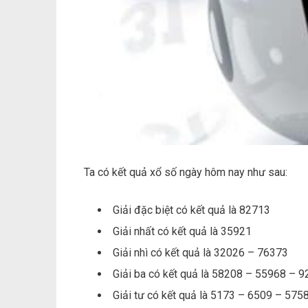
Ta có kết quả xổ số ngày hôm nay như sau:
Giải đặc biệt
có kết quả là 82713
Giải nhất có kết quả là 35921
Giải nhì có kết quả là 32026 – 76373
Giải ba có kết quả là 58208 – 55968 –
Giải tư có kết quả là 5173 – 6509 – 575