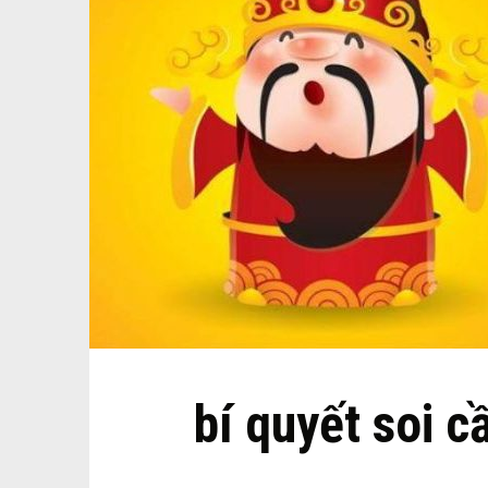
bí quyết soi c