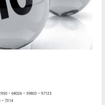
 92950 – 68026 – 59803 – 97123
8 – 7314