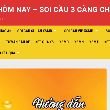
Skip
to
HÔM NAY – SOI CẦU 3 CÀNG C
content
ăn
CHẮC ĂN
SOI CẦU CHUẨN XSMB
SOI CẦU VIP XSMB
SO
Ề
TƯ VẤN CẦU ĐỀ
KẾT QUẢ XS
XSMB
XSMN
XSMT
KẾT
Ố KẾT QUẢ