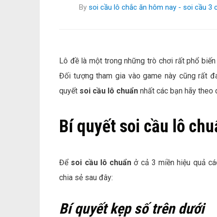
By
soi cầu lô chắc ăn hôm nay - soi cầu 3 
Lô đề là một trong những trò chơi rất phổ biế
Đối tượng tham gia vào game này cũng rất đa
quyết
soi cầu lô chuẩn
nhất các bạn hãy theo d
Bí quyết soi cầu lô ch
Để
soi cầu lô chuẩn
ở cả 3 miền hiệu quả c
chia sẻ sau đây:
Bí quyết kẹp số trên dưới