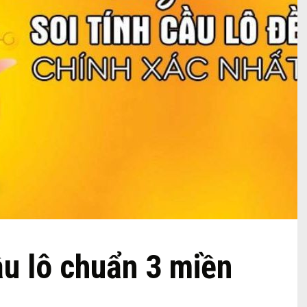
ầu lô chuẩn 3 miền