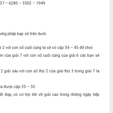
237 – 6285 – 3502 – 1949
ương pháp kẹp số trên dưới.
hứ 2 với con số cuối cùng ta sẽ có cặp 54 – 45 để chơi.
ên của giải 7 với con số cuối cùng của giải 6 các bạn sẽ
 2 giải sáu với con số thứ 2 của giải thứ 3 trong giải 7 ta
 ta được cặp 35 – 53.
t đẹp, có cơ hội lớn về giải cao trong những ngày tiếp