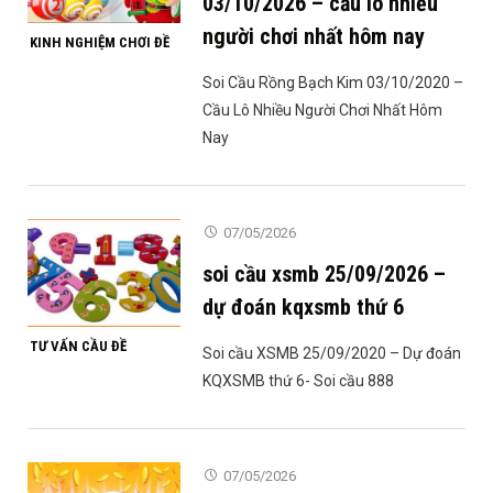
03/10/2026 – cầu lô nhiều
người chơi nhất hôm nay
KINH NGHIỆM CHƠI ĐỀ
Soi Cầu Rồng Bạch Kim 03/10/2020 –
Cầu Lô Nhiều Người Chơi Nhất Hôm
Nay
07/05/2026
soi cầu xsmb 25/09/2026 –
dự đoán kqxsmb thứ 6
TƯ VẤN CẦU ĐỀ
Soi cầu XSMB 25/09/2020 – Dự đoán
KQXSMB thứ 6- Soi cầu 888
07/05/2026