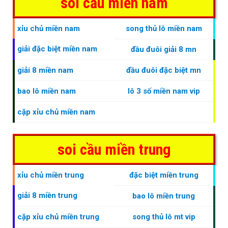
soi cầu miền nam
xỉu chủ miền nam
song thủ lô miền nam
giải đặc biệt miền nam
đầu đuôi giải 8 mn
giải 8 miền nam
đầu đuôi đặc biệt mn
bao lô miền nam
lô 3 số miền nam vip
cặp xỉu chủ miền nam
soi cầu miền trung
xỉu chủ miền trung
đặc biệt miền trung
giải 8 miền trung
bao lô miền trung
cặp xỉu chủ miền trung
song thủ lô mt vip