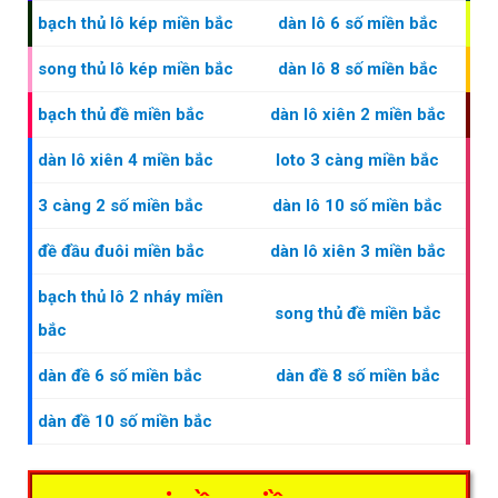
bạch thủ lô kép miền bắc
dàn lô 6 số miền bắc
song thủ lô kép miền bắc
dàn lô 8 số miền bắc
bạch thủ đề miền bắc
dàn lô xiên 2 miền bắc
dàn lô xiên 4 miền bắc
loto 3 càng miền bắc
3 càng 2 số miền bắc
dàn lô 10 số miền bắc
đề đầu đuôi miền bắc
dàn lô xiên 3 miền bắc
bạch thủ lô 2 nháy miền
song thủ đề miền bắc
bắc
dàn đề 6 số miền bắc
dàn đề 8 số miền bắc
dàn đề 10 số miền bắc