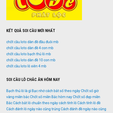
KẾT QUẢ SOI CẦU MỚI NHẤT
chốt cầu loto dàn đề đầu đuôi mb
chốt cầu loto dàn đề 4 con mb
chốt cầu loto bạch thủ lô mb
chốt cầu loto dàn đề 10 con mb
chốt cầu loto lô xiên 4 mb
SOI CẦU LÔ CHẮC ĂN HÔM NAY
Bạch thủ lô là gì
Bạc nhớ cách bắt số theo ngày
Chốt số giờ
vàng miền bắc
Chốt số miền Bắc hôm nay
Chốt số đẹp miền
Bắc
Cách bắt lô chuẩn theo ngày
cách tính lô
Cách tính lô đề
Cách đánh lô ngày nào cũng trúng
Cách đánh đề ngày nào cũng