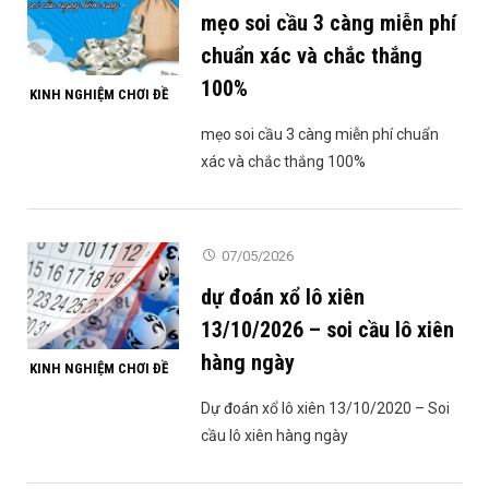
mẹo soi cầu 3 càng miễn phí
chuẩn xác và chắc thắng
100%
KINH NGHIỆM CHƠI ĐỀ
mẹo soi cầu 3 càng miễn phí chuẩn
xác và chắc thắng 100%
07/05/2026
dự đoán xổ lô xiên
13/10/2026 – soi cầu lô xiên
hàng ngày
KINH NGHIỆM CHƠI ĐỀ
Dự đoán xổ lô xiên 13/10/2020 – Soi
cầu lô xiên hàng ngày