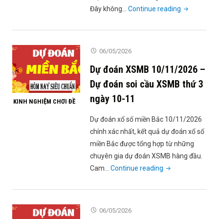
ngày
"Dấu
Đây không…
Continue reading
3/11"
hiệu
báo
Đề
06/05/2026
Về
Dự đoán XSMB 10/11/2026 –
Kép
thì
Dự đoán soi cầu XSMB thứ 3
hôm
ngày 10-11
KINH NGHIỆM CHƠI ĐỀ
sau
đánh
Dự đoán xổ số miền Bắc 10/11/2026
con
chính xác nhất, kết quả dự đoán xổ số
lô
miền Bắc được tổng hợp từ những
gì
chuyên gia dự đoán XSMB hàng đầu.
là
"Dự
Cam…
Continue reading
chuẩn
đoán
nhất?"
XSMB
10/11/2026
06/05/2026
–