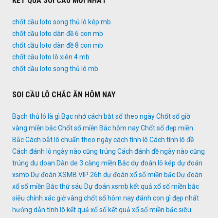
KẾT QUẢ SOI CẦU MỚI NHẤT
chốt cầu loto song thủ lô kép mb
chốt cầu loto dàn đề 6 con mb
chốt cầu loto dàn đề 8 con mb
chốt cầu loto lô xiên 4 mb
chốt cầu loto song thủ lô mb
SOI CẦU LÔ CHẮC ĂN HÔM NAY
Bạch thủ lô là gì
Bạc nhớ cách bắt số theo ngày
Chốt số giờ
vàng miền bắc
Chốt số miền Bắc hôm nay
Chốt số đẹp miền
Bắc
Cách bắt lô chuẩn theo ngày
cách tính lô
Cách tính lô đề
Cách đánh lô ngày nào cũng trúng
Cách đánh đề ngày nào cũng
trúng
du doan
Dàn de 3 càng miền Bắc
dự đoán lô kép
dự đoán
xsmb
Dự đoán XSMB VIP 26h
dự đoán xổ số miền bắc
Dự đoán
xổ số miền Bắc thứ sáu Dự đoán xsmb kết quả xổ số miền bắc
siêu chính xác
giờ vàng chốt số
hôm nay đánh con gì đẹp nhất
hướng dẫn tính lô
kết quả xổ số
kết quả xổ số miền bắc siêu