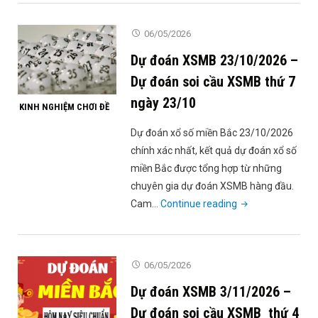
XSMB
31/10/2026
06/05/2026
–
Dự đoán XSMB 23/10/2026 –
Dự
đoán
Dự đoán soi cầu XSMB thứ 7
soi
ngày 23/10
KINH NGHIỆM CHƠI ĐỀ
cầu
XSMB chủ
Dự đoán xổ số miền Bắc 23/10/2026
nhật
chính xác nhất, kết quả dự đoán xổ số
ngày
miền Bắc được tổng hợp từ những
31/10"
chuyên gia dự đoán XSMB hàng đầu.
"Dự
Cam…
Continue reading
đoán
XSMB
23/10/2026
06/05/2026
–
Dự đoán XSMB 3/11/2026 –
Dự
đoán
Dự đoán soi cầu XSMB thứ 4