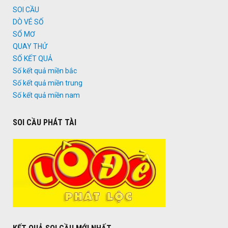
SOI CẦU
DÒ VÉ SỐ
SỔ MƠ
QUAY THỬ
SỐ KẾT QUẢ
Số kết quả miền bắc
Số kết quả miền trung
Số kết quả miền nam
SOI CẦU PHÁT TÀI