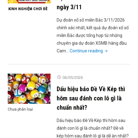
soi
ngày 3/11
KINH NGHIỆM CHƠI ĐỀ
cầu
XSMB thứ
Dự đoán xổ số miền Bắc 3/11/2026
7
chính xác nhất, kết quả dự đoán xổ số
ngày
miền Bắc được tổng hợp từ những
23/10"
chuyên gia dự đoán XSMB hàng đầu.
"Dự
Cam…
Continue reading
đoán
XSMB
3/11/2026
06/05/2026
–
Dấu hiệu báo Đề Về Kép thì
Dự
đoán
hôm sau đánh con lô gì là
soi
chuẩn nhất?
Chưa phân loại
cầu
XSMB
Dấu hiệu báo Đề Về Kép thì hôm sau
thứ
đánh con lô gì là chuẩn nhất? Đề về
4
kép hôm sau đánh lô gì là dễ ăn nhất?