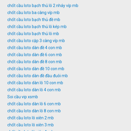
hiệu
chốt cầu loto bạch thủ lô 2 nháy víp mb
quả"
chốt cầu loto ba càng víp mb
chốt cầu loto bạch thủ đề mb
chốt cầu loto bạch thủ lô kép mb
chốt cầu loto bạch thủ lô mb
chốt cầu loto cặp 3 càng víp mb
chốt cầu loto dàn đề 4 con mb
chốt cầu loto dàn đề 6 con mb
chốt cầu loto dàn đề 8 con mb
chốt cầu loto dàn đề 10 con mb
chốt cầu loto dàn đề đầu đuôi mb
chốt cầu loto dàn lô 10 con mb
chốt cầu loto dàn lô 4 con mb
Soi cầu vip xsmb
chốt cầu loto dàn lô 6 con mb
chốt cầu loto dàn lô 8 con mb
chốt cầu loto lô xiên 2 mb
chốt cầu loto lô xiên 3 mb