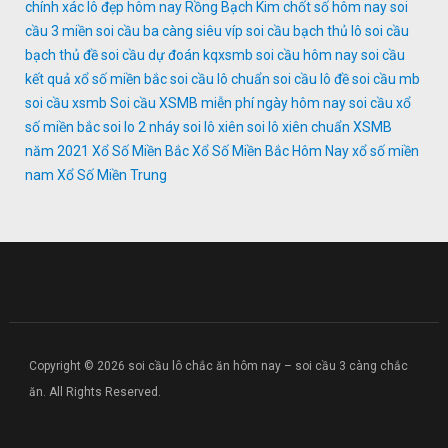
chính xác
lô đẹp hôm nay
Rồng Bạch Kim chốt số hôm nay
soi
cầu 3 miền
soi cầu ba càng siêu víp
soi cầu bạch thủ lô
soi cầu
bạch thủ đề
soi cầu dự đoán kqxsmb
soi cầu hôm nay
soi cầu
kết quả xổ số miền bắc
soi cầu lô chuẩn
soi cầu lô đề
soi cầu mb
soi cầu xsmb
Soi cầu XSMB miễn phí ngày hôm nay
soi cầu xổ
số miền bắc
soi lo 2 nháy
soi lô xiên
soi lô xiên chuẩn
XSMB
năm 2021
Xổ Số Miền Bắc
Xổ Số Miền Bắc Hôm Nay
xổ số miền
nam
Xổ Số Miền Trung
Copyright © 2026 soi cầu lô chắc ăn hôm nay – soi cầu 3 càng chắc
ăn. All Rights Reserved.