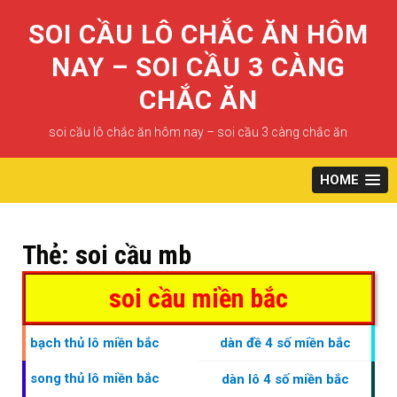
Skip
to
SOI CẦU LÔ CHẮC ĂN HÔM
content
NAY – SOI CẦU 3 CÀNG
CHẮC ĂN
soi cầu lô chắc ăn hôm nay – soi cầu 3 càng chắc ăn
HOME
Thẻ:
soi cầu mb
soi cầu miền bắc
bạch thủ lô miền bắc
dàn đề 4 số miền bắc
song thủ lô miền bắc
dàn lô 4 số miền bắc