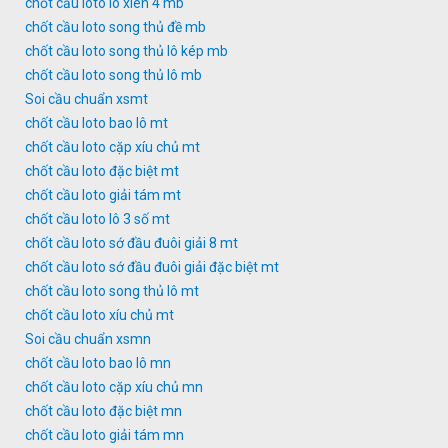
chốt cầu loto lô xiên 4 mb
chốt cầu loto song thủ đề mb
chốt cầu loto song thủ lô kép mb
chốt cầu loto song thủ lô mb
Soi cầu chuẩn xsmt
chốt cầu loto bao lô mt
chốt cầu loto cặp xíu chủ mt
chốt cầu loto đặc biệt mt
chốt cầu loto giải tám mt
chốt cầu loto lô 3 số mt
chốt cầu loto sớ đầu đuôi giải 8 mt
chốt cầu loto sớ đầu đuôi giải đặc biệt mt
chốt cầu loto song thủ lô mt
chốt cầu loto xíu chủ mt
Soi cầu chuẩn xsmn
chốt cầu loto bao lô mn
chốt cầu loto cặp xíu chủ mn
chốt cầu loto đặc biệt mn
chốt cầu loto giải tám mn