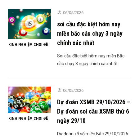
XSMB
6/11/2026
06/05/2026
–
soi cầu đặc biệt hôm nay
Dự
đoán
miền bắc cầu chạy 3 ngày
soi
chính xác nhất
KINH NGHIỆM CHƠI ĐỀ
cầu
XSMB thứ
Soi cầu đặc biệt hôm nay miền Bắc
7
cầu chạy 3 ngày chính xác nhất
ngày
6-
11"
06/05/2026
Dự đoán XSMB 29/10/2026 –
Dự đoán soi cầu XSMB thứ 6
KINH NGHIỆM CHƠI ĐỀ
ngày 29/10
Dự đoán xổ số miền Bắc 29/10/2026