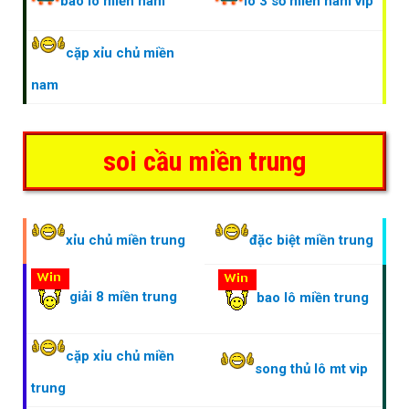
bao lô miền nam
lô 3 số miền nam vip
cặp xỉu chủ miền
nam
soi cầu miền trung
xỉu chủ miền trung
đặc biệt miền trung
giải 8 miền trung
bao lô miền trung
cặp xỉu chủ miền
song thủ lô mt vip
trung