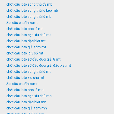
chốt cầu loto song thủ đề mb
chốt cầu loto song thủ lô kép mb
chốt cầu loto song thủ lô mb
Soi cầu chuẩn xsmt
chốt cầu loto bao lô mt
chốt cầu loto cặp xíu chủ mt
chốt cầu loto đặc biệt mt
chốt cầu loto giải tám mt
chốt cầu loto lô 3 số mt
chốt cầu loto sớ đầu đuôi giải 8 mt
chốt cầu loto sớ đầu đuôi giải đặc biệt mt
chốt cầu loto song thủ lô mt
chốt cầu loto xíu chủ mt
Soi cầu chuẩn xsmn
chốt cầu loto bao lô mn
chốt cầu loto cặp xíu chủ mn
chốt cầu loto đặc biệt mn
chốt cầu loto giải tám mn