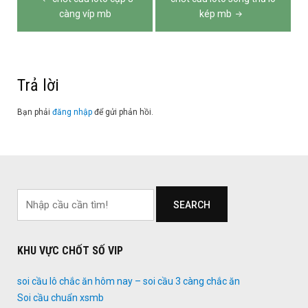
hướng
càng víp mb
kép mb
bài
viết
Trả lời
Bạn phải
đăng nhập
để gửi phản hồi.
SEARCH
KHU VỰC CHỐT SỐ VIP
soi cầu lô chắc ăn hôm nay – soi cầu 3 càng chắc ăn
Soi cầu chuẩn xsmb