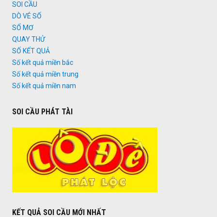
SOI CẦU
DÒ VÉ SỐ
SỔ MƠ
QUAY THỬ
SỐ KẾT QUẢ
Số kết quả miền bắc
Số kết quả miền trung
Số kết quả miền nam
SOI CẦU PHÁT TÀI
KẾT QUẢ SOI CẦU MỚI NHẤT