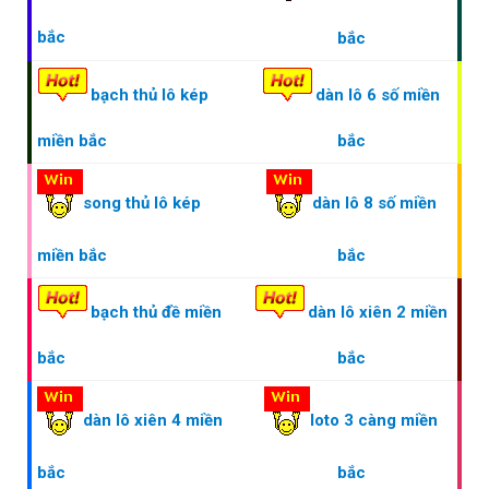
bắc
bắc
bạch thủ lô kép
dàn lô 6 số miền
miền bắc
bắc
song thủ lô kép
dàn lô 8 số miền
miền bắc
bắc
bạch thủ đề miền
dàn lô xiên 2 miền
bắc
bắc
dàn lô xiên 4 miền
loto 3 càng miền
bắc
bắc