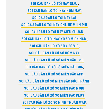
SOI CẦU DÀN LÔ TỐI NAY GIÀU
,
SOI CẦU DÀN LÔ TỐI NAY HÔM NAY
,
SOI CẦU DÀN LÔ TỐI NAY LAI
,
SOI CẦU DÀN LÔ TỐI NAY ONLINE MIỄN PHÍ
,
SOI CẦU DÀN LÔ TỐI NAY SIÊU CHUẨN
,
SOI CẦU DÀN LÔ TỐI NAY XỔ SỐ MIỀN NAM
,
SOI CẦU DÀN LÔ XỔ SỐ 4 SỐ VIP
,
SOI CẦU DÀN LÔ XỔ SỐ HÔM NAY
,
SOI CẦU DÀN LÔ XỔ SỐ MIỀN BẮC 12 8
,
SOI CẦU DÀN LÔ XỔ SỐ MIỀN BẮC 786
,
SOI CẦU DÀN LÔ XỔ SỐ MIỀN BẮC APP
,
SOI CẦU DÀN LÔ XỔ SỐ MIỀN BẮC ĐỨC THÀNH
,
SOI CẦU DÀN LÔ XỔ SỐ MIỀN BẮC MOBI
,
SOI CẦU DÀN LÔ XỔ SỐ MIỀN BẮC PLUS
,
SOI CẦU DÀN LÔ XỔ SỐ NINH THUẬN WAP
,