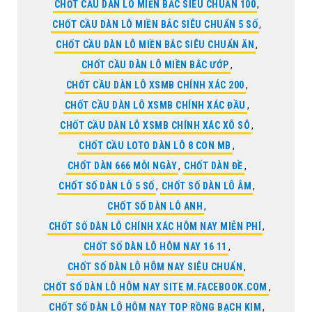
CHỐT CẦU DÀN LÔ MIỀN BẮC SIÊU CHUẨN 100
,
CHỐT CẦU DÀN LÔ MIỀN BẮC SIÊU CHUẨN 5 SỐ
,
CHỐT CẦU DÀN LÔ MIỀN BẮC SIÊU CHUẨN ĂN
,
CHỐT CẦU DÀN LÔ MIỀN BẮC ƯỚP
,
CHỐT CẦU DÀN LÔ XSMB CHÍNH XÁC 200
,
CHỐT CẦU DÀN LÔ XSMB CHÍNH XÁC ĐẦU
,
CHỐT CẦU DÀN LÔ XSMB CHÍNH XÁC XÔ SÔ
,
CHỐT CẦU LOTO DÀN LÔ 8 CON MB
,
CHỐT DÀN 666 MỖI NGÀY
,
CHỐT DÀN ĐỀ
,
CHỐT SỐ DÀN LÔ 5 SỐ
,
CHỐT SỐ DÀN LÔ ÂM
,
CHỐT SỐ DÀN LÔ ANH
,
CHỐT SỐ DÀN LÔ CHÍNH XÁC HÔM NAY MIỄN PHÍ
,
CHỐT SỐ DÀN LÔ HÔM NAY 16 11
,
CHỐT SỐ DÀN LÔ HÔM NAY SIÊU CHUẨN
,
CHỐT SỐ DÀN LÔ HÔM NAY SITE M.FACEBOOK.COM
,
CHỐT SỐ DÀN LÔ HÔM NAY TOP RỒNG BẠCH KIM
,