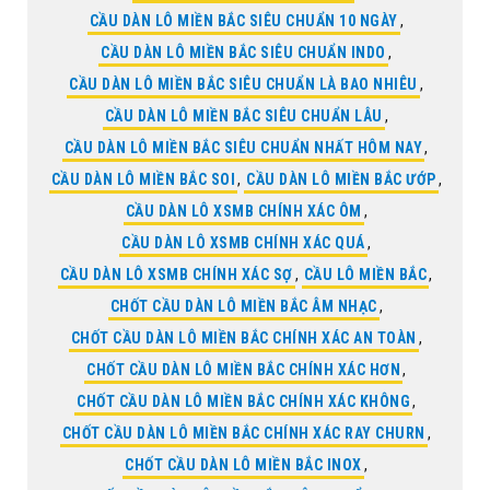
CẦU DÀN LÔ MIỀN BẮC SIÊU CHUẨN 10 NGÀY
,
CẦU DÀN LÔ MIỀN BẮC SIÊU CHUẨN INDO
,
CẦU DÀN LÔ MIỀN BẮC SIÊU CHUẨN LÀ BAO NHIÊU
,
CẦU DÀN LÔ MIỀN BẮC SIÊU CHUẨN LÂU
,
CẦU DÀN LÔ MIỀN BẮC SIÊU CHUẨN NHẤT HÔM NAY
,
CẦU DÀN LÔ MIỀN BẮC SOI
,
CẦU DÀN LÔ MIỀN BẮC ƯỚP
,
CẦU DÀN LÔ XSMB CHÍNH XÁC ÔM
,
CẦU DÀN LÔ XSMB CHÍNH XÁC QUÁ
,
CẦU DÀN LÔ XSMB CHÍNH XÁC SỢ
,
CẦU LÔ MIỀN BẮC
,
CHỐT CẦU DÀN LÔ MIỀN BẮC ÂM NHẠC
,
CHỐT CẦU DÀN LÔ MIỀN BẮC CHÍNH XÁC AN TOÀN
,
CHỐT CẦU DÀN LÔ MIỀN BẮC CHÍNH XÁC HƠN
,
CHỐT CẦU DÀN LÔ MIỀN BẮC CHÍNH XÁC KHÔNG
,
CHỐT CẦU DÀN LÔ MIỀN BẮC CHÍNH XÁC RAY CHURN
,
CHỐT CẦU DÀN LÔ MIỀN BẮC INOX
,