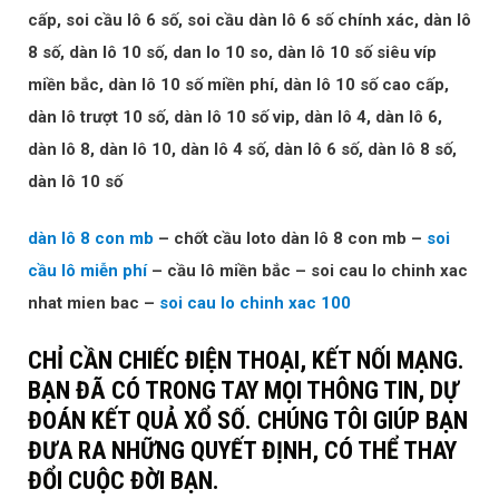
cấp, soi cầu lô 6 số, soi cầu dàn lô 6 số chính xác, dàn lô
8 số, dàn lô 10 số, dan lo 10 so, dàn lô 10 số siêu víp
miền bắc, dàn lô 10 số miền phí, dàn lô 10 số cao cấp,
dàn lô trượt 10 số, dàn lô 10 số vip, dàn lô 4, dàn lô 6,
dàn lô 8, dàn lô 10, dàn lô 4 số, dàn lô 6 số, dàn lô 8 số,
dàn lô 10 số
dàn lô 8 con mb
– chốt cầu loto dàn lô 8 con mb –
soi
cầu lô miễn phí
– cầu lô miền bắc – soi cau lo chinh xac
nhat mien bac –
soi cau lo chinh xac 100
CHỈ CẦN CHIẾC ĐIỆN THOẠI, KẾT NỐI MẠNG.
BẠN ĐÃ CÓ TRONG TAY MỌI THÔNG TIN, DỰ
ĐOÁN KẾT QUẢ XỔ SỐ. CHÚNG TÔI GIÚP BẠN
ĐƯA RA NHỮNG QUYẾT ĐỊNH, CÓ THỂ THAY
ĐỔI CUỘC ĐỜI BẠN.