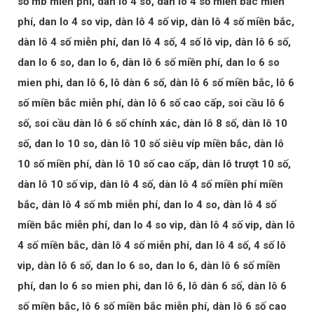
số mb miễn phí, dan lo 4 so, dàn lô 4 số miền bắc miễn
phí, dan lo 4 so vip, dàn lô 4 số vip, dàn lô 4 số miền bắc,
dàn lô 4 số miễn phí, dan lô 4 số, 4 số lô vip, dàn lô 6 số,
dan lo 6 so, dan lo 6, dàn lô 6 số miền phí, dan lo 6 so
mien phi, dan lô 6, lô dàn 6 số, dàn lô 6 số miền bắc, lô 6
số miền bắc miễn phí, dàn lô 6 số cao cấp, soi cầu lô 6
số, soi cầu dàn lô 6 số chính xác, dàn lô 8 số, dàn lô 10
số, dan lo 10 so, dàn lô 10 số siêu víp miền bắc, dàn lô
10 số miền phí, dàn lô 10 số cao cấp, dàn lô trượt 10 số,
dàn lô 10 số vip, dàn lô 4 số, dàn lô 4 số miền phí miền
bắc, dàn lô 4 số mb miễn phí, dan lo 4 so, dàn lô 4 số
miền bắc miễn phí, dan lo 4 so vip, dàn lô 4 số vip, dàn lô
4 số miền bắc, dàn lô 4 số miễn phí, dan lô 4 số, 4 số lô
vip, dàn lô 6 số, dan lo 6 so, dan lo 6, dàn lô 6 số miền
phí, dan lo 6 so mien phi, dan lô 6, lô dàn 6 số, dàn lô 6
số miền bắc, lô 6 số miền bắc miễn phí, dàn lô 6 số cao