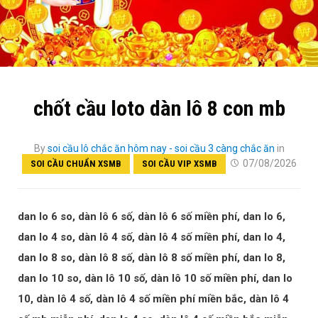
chốt cầu loto dàn lô 8 con mb
By
soi cầu lô chắc ăn hôm nay - soi cầu 3 càng chắc ăn
in
07/08/2026
SOI CẦU CHUẨN XSMB
SOI CẦU VIP XSMB
dan lo 6 so, dàn lô 6 số, dàn lô 6 số miền phí, dan lo 6,
dan lo 4 so, dàn lô 4 số, dàn lô 4 số miền phí, dan lo 4,
dan lo 8 so, dàn lô 8 số, dàn lô 8 số miền phí, dan lo 8,
dan lo 10 so, dàn lô 10 số, dàn lô 10 số miền phí, dan lo
10, dàn lô 4 số, dàn lô 4 số miền phí miền bắc, dàn lô 4