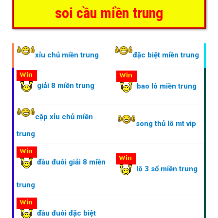
soi cầu miền trung
xỉu chủ miền trung
đặc biệt miền trung
giải 8 miền trung
bao lô miền trung
cặp xỉu chủ miền
song thủ lô mt vip
trung
đầu đuôi giải 8 miền
lô 3 số miền trung
trung
đầu đuôi đặc biệt