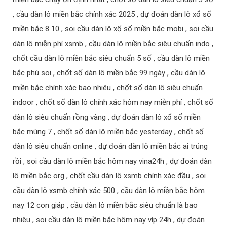
, cầu dàn lô miền bắc chính xác 2025 , dự đoán dàn lô xổ số
miền bắc 8 10 , soi cầu dàn lô xổ số miền bắc mobi , soi cầu
dàn lô miễn phí xsmb , cầu dàn lô miền bắc siêu chuẩn indo ,
chốt cầu dàn lô miền bắc siêu chuẩn 5 số , cầu dàn lô miền
bắc phú soi , chốt số dàn lô miền bắc 99 ngày , cầu dàn lô
miền bắc chính xác bao nhiêu , chốt số dàn lô siêu chuẩn
indoor , chốt số dàn lô chính xác hôm nay miễn phí , chốt số
dàn lô siêu chuẩn rồng vàng , dự đoán dàn lô xổ số miền
bắc mùng 7 , chốt số dàn lô miền bắc yesterday , chốt số
dàn lô siêu chuẩn online , dự đoán dàn lô miền bắc ai trúng
rồi , soi cầu dàn lô miền bắc hôm nay vina24h , dự đoán dàn
lô miền bắc org , chốt cầu dàn lô xsmb chính xác đầu , soi
cầu dàn lô xsmb chính xác 500 , cầu dàn lô miền bắc hôm
nay 12 con giáp , cầu dàn lô miền bắc siêu chuẩn là bao
nhiêu , soi cầu dàn lô miền bắc hôm nay víp 24h , dự đoán