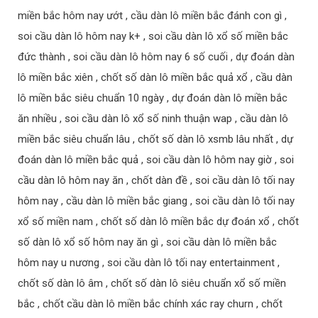
miền bắc hôm nay ướt , cầu dàn lô miền bắc đánh con gì ,
soi cầu dàn lô hôm nay k+ , soi cầu dàn lô xổ số miền bắc
đức thành , soi cầu dàn lô hôm nay 6 số cuối , dự đoán dàn
lô miền bắc xiên , chốt số dàn lô miền bắc quả xổ , cầu dàn
lô miền bắc siêu chuẩn 10 ngày , dự đoán dàn lô miền bắc
ăn nhiều , soi cầu dàn lô xổ số ninh thuận wap , cầu dàn lô
miền bắc siêu chuẩn lâu , chốt số dàn lô xsmb lâu nhất , dự
đoán dàn lô miền bắc quả , soi cầu dàn lô hôm nay giờ , soi
cầu dàn lô hôm nay ăn , chốt dàn đề , soi cầu dàn lô tối nay
hôm nay , cầu dàn lô miền bắc giang , soi cầu dàn lô tối nay
xổ số miền nam , chốt số dàn lô miền bắc dự đoán xổ , chốt
số dàn lô xổ số hôm nay ăn gì , soi cầu dàn lô miền bắc
hôm nay u nương , soi cầu dàn lô tối nay entertainment ,
chốt số dàn lô âm , chốt số dàn lô siêu chuẩn xổ số miền
bắc , chốt cầu dàn lô miền bắc chính xác ray churn , chốt