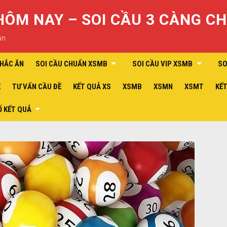
Skip
to
HÔM NAY – SOI CẦU 3 CÀNG C
content
ăn
CHẮC ĂN
SOI CẦU CHUẨN XSMB
SOI CẦU VIP XSMB
SO
Ề
TƯ VẤN CẦU ĐỀ
KẾT QUẢ XS
XSMB
XSMN
XSMT
KẾT
Ố KẾT QUẢ