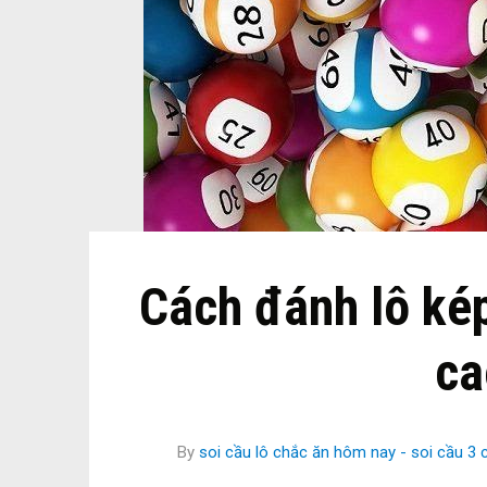
Cách đánh lô kép
ca
By
soi cầu lô chắc ăn hôm nay - soi cầu 3 