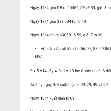
Ngày 11/4 giải ĐB ra 20459, đề về 59; giải 3 ra 
Ngày 12/4 giải 3 ra 08419, lô 19.
Ngày 13/4 nhì ra 63059, lô 59; giải 7 ra 99.
Với các cặp số lớn như 66, 77, 88, 99 thì 
như
9 + 5 =14, lấy 4, 9+1 = 10 lấy 0. vậy ta có lô đá
Ta thấy ngày 9/4 xuất hiện lô 09, 29, 49 và 99.
Ngày 10/4 xuất hiện lô 09.