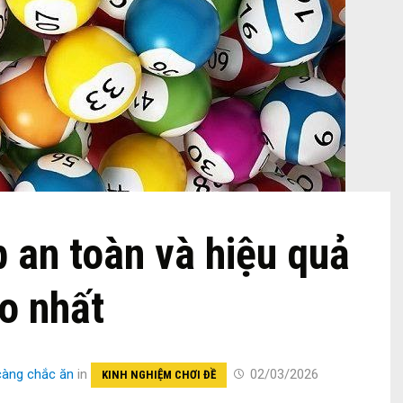
 an toàn và hiệu quả
o nhất
càng chắc ăn
in
02/03/2026
KINH NGHIỆM CHƠI ĐỀ