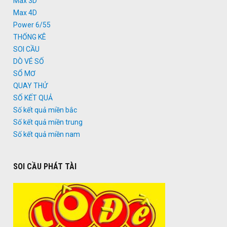
Max 3D
Max 4D
Power 6/55
THỐNG KÊ
SOI CẦU
DÒ VÉ SỐ
SỔ MƠ
QUAY THỬ
SỐ KẾT QUẢ
Số kết quả miền bắc
Số kết quả miền trung
Số kết quả miền nam
SOI CẦU PHÁT TÀI