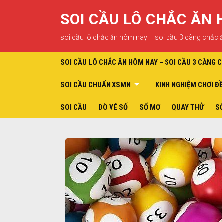
SOI CẦU LÔ CHẮC ĂN 
soi cầu lô chắc ăn hôm nay – soi cầu 3 càng chắc 
SOI CẦU LÔ CHẮC ĂN HÔM NAY – SOI CẦU 3 CÀNG 
SOI CẦU CHUẨN XSMN
KINH NGHIỆM CHƠI Đ
SOI CẦU
DÒ VÉ SỐ
SỔ MƠ
QUAY THỬ
S