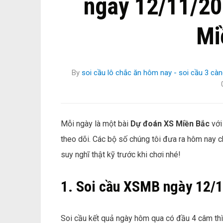
ngày 12/11/20
Mi
By
soi cầu lô chắc ăn hôm nay - soi cầu 3 cà
Mỗi ngày là một bài
Dự đoán
XS
Miền Bắc
với
theo dõi. Các bộ số chúng tôi đưa ra hôm nay 
suy nghĩ thật kỹ trước khi chơi nhé!
1. Soi cầu XSMB ngày 12/
Soi cầu kết quả ngày hôm qua có đầu 4 câm thì