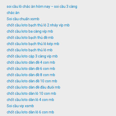
soi cầu lô chắc ăn hôm nay – soi cầu 3 càng
chắc ăn
Soi cầu chuẩn xsmb
chốt cầu loto bạch thủ lô 2 nháy víp mb
chốt cầu loto ba càng víp mb
chốt cầu loto bạch thủ đề mb
chốt cầu loto bạch thủ lô kép mb
chốt cầu loto bạch thủ lô mb
chốt cầu loto cặp 3 càng víp mb
chốt cầu loto dàn đề 4 con mb
chốt cầu loto dàn đề 6 con mb
chốt cầu loto dàn đề 8 con mb
chốt cầu loto dàn đề 10 con mb
chốt cầu loto dàn đề đầu đuôi mb
chốt cầu loto dàn lô 10 con mb
chốt cầu loto dàn lô 4 con mb
Soi cầu vip xsmb
chốt cầu loto dàn lô 6 con mb