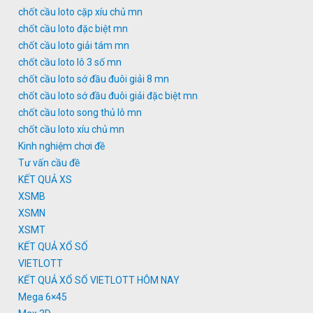
chốt cầu loto cặp xíu chủ mn
chốt cầu loto đặc biệt mn
chốt cầu loto giải tám mn
chốt cầu loto lô 3 số mn
chốt cầu loto sớ đầu đuôi giải 8 mn
chốt cầu loto sớ đầu đuôi giải đặc biệt mn
chốt cầu loto song thủ lô mn
chốt cầu loto xíu chủ mn
Kinh nghiệm chơi đề
Tư vấn cầu đề
KẾT QUẢ XS
XSMB
XSMN
XSMT
KẾT QUẢ XỔ SỐ
VIETLOTT
KẾT QUẢ XỔ SỐ VIETLOTT HÔM NAY
Mega 6×45