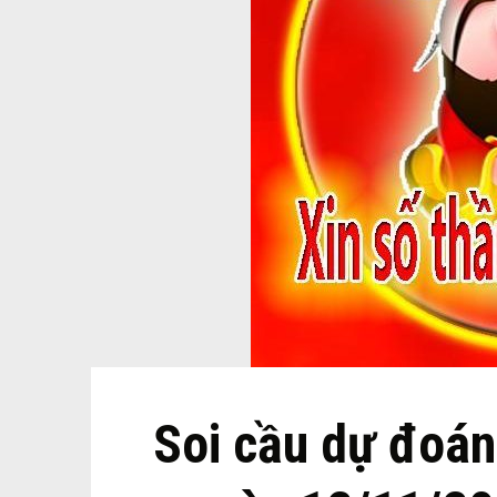
Soi cầu dự đoá