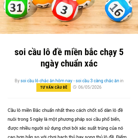
soi cầu lô đề miền bắc chạy 5
ngày chuẩn xác
By
soi cầu lô chắc ăn hôm nay - soi cầu 3 càng chắc ăn
in
06/05/2026
TƯ VẤN CẦU ĐỀ
Cầu lô miền Bắc chuẩn nhất theo cách chốt số dàn lô đề
nuôi trong 5 ngày là một phương pháp soi cầu phổ biến,
được nhiều người sử dụng chơi bởi xác suất trúng của nó
cao hơn hẳn so với chơi bạch thủ hay song thủ lô đề. Điểm