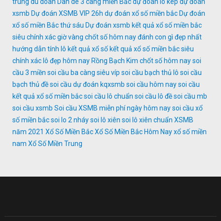
trúng
du doan
Dàn de 3 càng miền Bắc
dự đoán lô kép
dự đoán
xsmb
Dự đoán XSMB VIP 26h
dự đoán xổ số miền bắc
Dự đoán
xổ số miền Bắc thứ sáu Dự đoán xsmb kết quả xổ số miền bắc
siêu chính xác
giờ vàng chốt số
hôm nay đánh con gì đẹp nhất
hướng dẫn tính lô
kết quả xổ số
kết quả xổ số miền bắc siêu
chính xác
lô đẹp hôm nay
Rồng Bạch Kim chốt số hôm nay
soi
cầu 3 miền
soi cầu ba càng siêu víp
soi cầu bạch thủ lô
soi cầu
bạch thủ đề
soi cầu dự đoán kqxsmb
soi cầu hôm nay
soi cầu
kết quả xổ số miền bắc
soi cầu lô chuẩn
soi cầu lô đề
soi cầu mb
soi cầu xsmb
Soi cầu XSMB miễn phí ngày hôm nay
soi cầu xổ
số miền bắc
soi lo 2 nháy
soi lô xiên
soi lô xiên chuẩn
XSMB
năm 2021
Xổ Số Miền Bắc
Xổ Số Miền Bắc Hôm Nay
xổ số miền
nam
Xổ Số Miền Trung