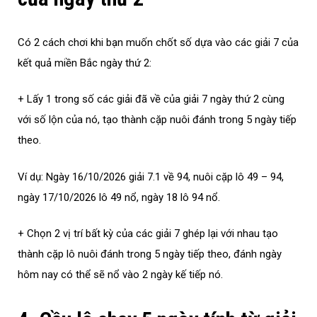
Có 2 cách chơi khi bạn muốn chốt số dựa vào các giải 7 của
kết quả miền Bắc ngày thứ 2:
+ Lấy 1 trong số các giải đã về của giải 7 ngày thứ 2 cùng
với số lộn của nó, tạo thành cặp nuôi đánh trong 5 ngày tiếp
theo.
Ví dụ: Ngày 16/10/2026 giải 7.1 về 94, nuôi cặp lô 49 – 94,
ngày 17/10/2026 lô 49 nổ, ngày 18 lô 94 nổ.
+ Chọn 2 vị trí bất kỳ của các giải 7 ghép lại với nhau tạo
thành cặp lô nuôi đánh trong 5 ngày tiếp theo, đánh ngày
hôm nay có thể sẽ nổ vào 2 ngày kế tiếp nó.