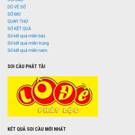
DÒ VÉ SỐ
SỔ MƠ
QUAY THỬ
SỐ KẾT QUẢ
Số kết quả miền bắc
Số kết quả miền trung
Số kết quả miền nam
SOI CẦU PHÁT TÀI
KẾT QUẢ SOI CẦU MỚI NHẤT