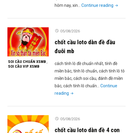
"chốt
hôm nay, xin…
Continue reading
cầu
loto
dàn
05/08/2026
đề
chốt cầu loto dàn đề đầu
8
con
đuôi mb
mb"
SOI CẦU CHUẨN XSMB
,
cách tính lô đề chuẩn nhất, tính đề
SOI CẦU VIP XSMB
miền bắc, tính lô chuẩn, cách tính lô tô
miền bắc, cách soi cầu, đánh đề miền
bắc, cách tính lô chuẩn…
Continue
"chốt
reading
cầu
loto
dàn
05/08/2026
đề
chốt cầu loto dàn đề 4 con
đầu