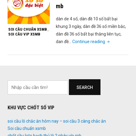
đuôi
mb
mb"
dàn de 4 số, dàn đề 10 số bất bại
khung 3 ngày, dàn đề 36 số miền bắc,
SOI CẦU CHUẨN XSMB
,
dàn đề 36 số bất bại thắng liên tục,
SOI CẦU VIP XSMB
"chốt
dan đề…
Continue reading
cầu
loto
dàn
đề
4
con
SEARCH
mb"
KHU VỰC CHỐT SỐ VIP
soi cầu lô chắc ăn hôm nay – soi cầu 3 càng chắc ăn
Soi cầu chuẩn xsmb
chốt cầu loto bạch thủ lô 2 nháy víp mb