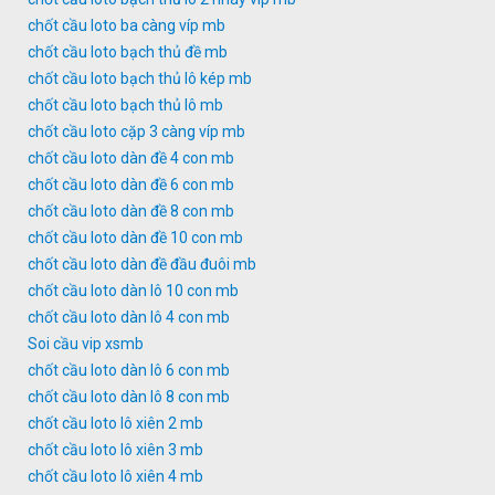
chốt cầu loto ba càng víp mb
chốt cầu loto bạch thủ đề mb
chốt cầu loto bạch thủ lô kép mb
chốt cầu loto bạch thủ lô mb
chốt cầu loto cặp 3 càng víp mb
chốt cầu loto dàn đề 4 con mb
chốt cầu loto dàn đề 6 con mb
chốt cầu loto dàn đề 8 con mb
chốt cầu loto dàn đề 10 con mb
chốt cầu loto dàn đề đầu đuôi mb
chốt cầu loto dàn lô 10 con mb
chốt cầu loto dàn lô 4 con mb
Soi cầu vip xsmb
chốt cầu loto dàn lô 6 con mb
chốt cầu loto dàn lô 8 con mb
chốt cầu loto lô xiên 2 mb
chốt cầu loto lô xiên 3 mb
chốt cầu loto lô xiên 4 mb