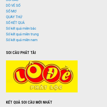
DÒ VÉ SỐ
SỔ MƠ
QUAY THỬ
SỐ KẾT QUẢ
Số kết quả miền bắc
Số kết quả miền trung
Số kết quả miền nam
SOI CẦU PHÁT TÀI
KẾT QUẢ SOI CẦU MỚI NHẤT