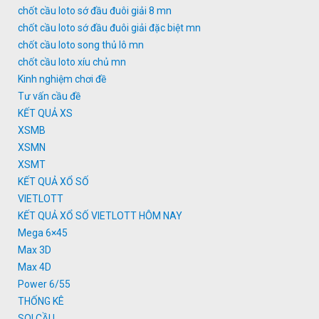
chốt cầu loto sớ đầu đuôi giải 8 mn
chốt cầu loto sớ đầu đuôi giải đặc biệt mn
chốt cầu loto song thủ lô mn
chốt cầu loto xíu chủ mn
Kinh nghiệm chơi đề
Tư vấn cầu đề
KẾT QUẢ XS
XSMB
XSMN
XSMT
KẾT QUẢ XỔ SỐ
VIETLOTT
KẾT QUẢ XỔ SỐ VIETLOTT HÔM NAY
Mega 6×45
Max 3D
Max 4D
Power 6/55
THỐNG KÊ
SOI CẦU