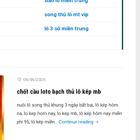
bao lô miền trung
song thủ lô mt vip
lô 3 số miền trung
06/06/2026
chốt cầu loto bạch thủ lô kép mb
nuôi lô song thủ khung 3 ngày bất bại, lô kép hôm
na, lo kep hom nay, lo kep mb, lô kép hôm nay miễn
"chốt
phí 95, lô kép miền…
Continue reading
cầu
loto