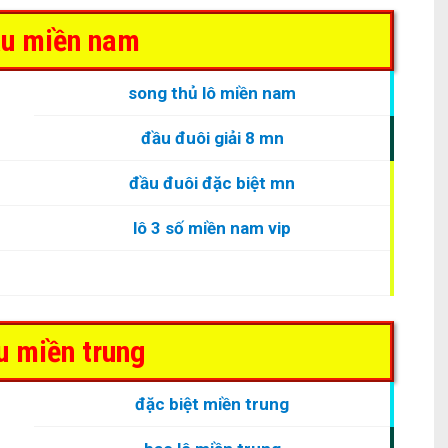
ầu miền nam
song thủ lô miền nam
đầu đuôi giải 8 mn
đầu đuôi đặc biệt mn
lô 3 số miền nam vip
u miền trung
đặc biệt miền trung