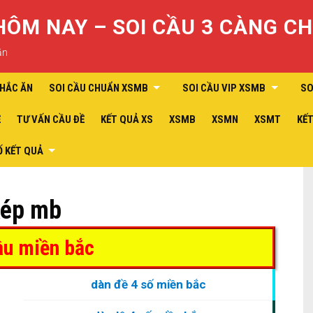
Skip
to
HÔM NAY – SOI CẦU 3 CÀNG C
content
ăn
CHẮC ĂN
SOI CẦU CHUẨN XSMB
SOI CẦU VIP XSMB
SO
Ề
TƯ VẤN CẦU ĐỀ
KẾT QUẢ XS
XSMB
XSMN
XSMT
KẾT
Ố KẾT QUẢ
kép mb
ầu miền bắc
dàn đề 4 số miền bắc