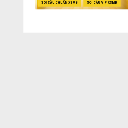
SOI CẦU CHUẨN XSMB
SOI CẦU VIP XSMB
,