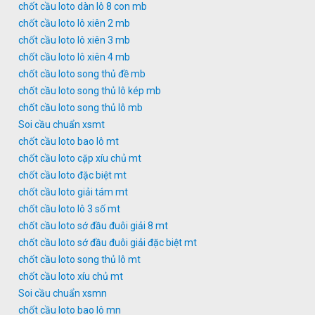
chốt cầu loto dàn lô 8 con mb
chốt cầu loto lô xiên 2 mb
chốt cầu loto lô xiên 3 mb
chốt cầu loto lô xiên 4 mb
chốt cầu loto song thủ đề mb
chốt cầu loto song thủ lô kép mb
chốt cầu loto song thủ lô mb
Soi cầu chuẩn xsmt
chốt cầu loto bao lô mt
chốt cầu loto cặp xíu chủ mt
chốt cầu loto đặc biệt mt
chốt cầu loto giải tám mt
chốt cầu loto lô 3 số mt
chốt cầu loto sớ đầu đuôi giải 8 mt
chốt cầu loto sớ đầu đuôi giải đặc biệt mt
chốt cầu loto song thủ lô mt
chốt cầu loto xíu chủ mt
Soi cầu chuẩn xsmn
chốt cầu loto bao lô mn