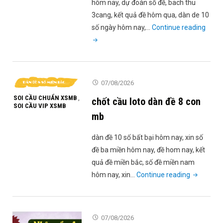
hôm nay, dự đoán số đề, bach thu
3cang, kết quả đề hôm qua, dàn de 10
"chốt
số ngày hôm nay,…
Continue reading
cầu
loto
dàn
đề
07/08/2026
10
SOI CẦU CHUẨN XSMB
,
chốt cầu loto dàn đề 8 con
con
SOI CẦU VIP XSMB
mb"
mb
dàn đề 10 số bất bại hôm nay, xin số
đề ba miền hôm nay, đề hom nay, kết
quả đề miền bắc, số đề miền nam
"chốt
hôm nay, xin…
Continue reading
cầu
loto
dàn
07/08/2026