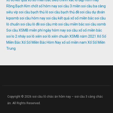
Rồng Bạch Kim chốt số hôm nay
soi cầu 3 miền
soi cầu ba càng
siêu víp
soi cầu bạch thủ lô
soi cầu bạch thủ đề
soi cầu dự đoán
kqxsmb
soi cầu hôm nay
soi cầu kết quả xổ số miền bắc
soi cầu
lô chuẩn
soi cầu lô đề
soi cầu mb
soi cầu miền bắc
soi cầu xsmb
Soi cầu XSMB miễn phí ngày hôm nay
soi cầu xổ số miền bắc
soi lo 2 nháy
soi lô xiên
soi lô xiên chuẩn
XSMB năm 2021
Xổ Số
Miền Bắc
Xổ Số Miền Bắc Hôm Nay
xổ số miền nam
Xổ Số Miền
Trung
Copyright © 2026 soi cầu lô chắc ăn hôm nay – soi cầu 3 càng chắc
ăn. All Rights Reserved.