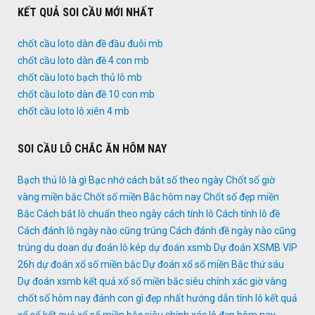
KẾT QUẢ SOI CẦU MỚI NHẤT
chốt cầu loto dàn đề đầu đuôi mb
chốt cầu loto dàn đề 4 con mb
chốt cầu loto bạch thủ lô mb
chốt cầu loto dàn đề 10 con mb
chốt cầu loto lô xiên 4 mb
SOI CẦU LÔ CHẮC ĂN HÔM NAY
Bạch thủ lô là gì
Bạc nhớ cách bắt số theo ngày
Chốt số giờ
vàng miền bắc
Chốt số miền Bắc hôm nay
Chốt số đẹp miền
Bắc
Cách bắt lô chuẩn theo ngày
cách tính lô
Cách tính lô đề
Cách đánh lô ngày nào cũng trúng
Cách đánh đề ngày nào cũng
trúng
du doan
dự đoán lô kép
dự đoán xsmb
Dự đoán XSMB VIP
26h
dự đoán xổ số miền bắc
Dự đoán xổ số miền Bắc thứ sáu
Dự đoán xsmb kết quả xổ số miền bắc siêu chính xác
giờ vàng
chốt số
hôm nay đánh con gì đẹp nhất
hướng dẫn tính lô
kết quả
xổ số
kết quả xổ số miền bắc siêu chính xác
lô đẹp hôm nay