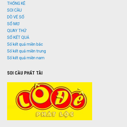
THỐNG KÊ
SOI CẦU
DÒ VÉ SỐ
SỔ MƠ
QUAY THỬ
SỐ KẾT QUẢ
Số kết quả miền bắc
Số kết quả miền trung
Số kết quả miền nam
SOI CẦU PHÁT TÀI