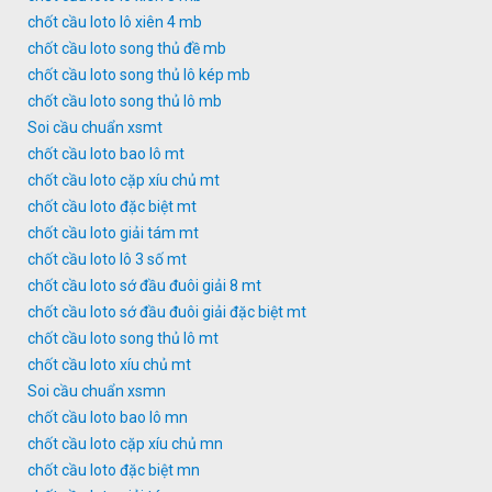
chốt cầu loto lô xiên 4 mb
chốt cầu loto song thủ đề mb
chốt cầu loto song thủ lô kép mb
chốt cầu loto song thủ lô mb
Soi cầu chuẩn xsmt
chốt cầu loto bao lô mt
chốt cầu loto cặp xíu chủ mt
chốt cầu loto đặc biệt mt
chốt cầu loto giải tám mt
chốt cầu loto lô 3 số mt
chốt cầu loto sớ đầu đuôi giải 8 mt
chốt cầu loto sớ đầu đuôi giải đặc biệt mt
chốt cầu loto song thủ lô mt
chốt cầu loto xíu chủ mt
Soi cầu chuẩn xsmn
chốt cầu loto bao lô mn
chốt cầu loto cặp xíu chủ mn
chốt cầu loto đặc biệt mn