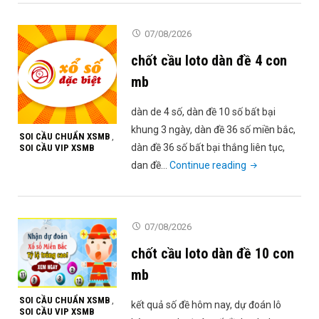
loto
dàn
07/08/2026
đề
chốt cầu loto dàn đề 4 con
đầu
đuôi
mb
mb"
dàn de 4 số, dàn đề 10 số bất bại
khung 3 ngày, dàn đề 36 số miền bắc,
SOI CẦU CHUẨN XSMB
,
dàn đề 36 số bất bại thắng liên tục,
SOI CẦU VIP XSMB
"chốt
dan đề…
Continue reading
cầu
loto
dàn
07/08/2026
đề
chốt cầu loto dàn đề 10 con
4
con
mb
mb"
SOI CẦU CHUẨN XSMB
,
kết quả số đề hôm nay, dự đoán lô
SOI CẦU VIP XSMB