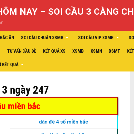
Skip
to
HÔM NAY – SOI CẦU 3 CÀNG C
content
ăn
CHẮC ĂN
SOI CẦU CHUẨN XSMB
SOI CẦU VIP XSMB
SO
Ề
TƯ VẤN CẦU ĐỀ
KẾT QUẢ XS
XSMB
XSMN
XSMT
KẾT
Ố KẾT QUẢ
 3 ngày 247
ầu miền bắc
dàn đề 4 số miền bắc