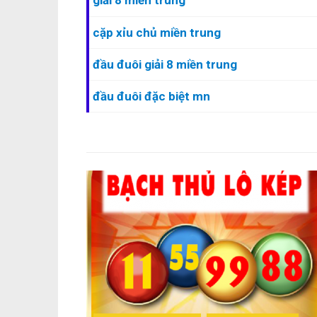
giải 8 miền trung
cặp xỉu chủ miền trung
đầu đuôi giải 8 miền trung
đầu đuôi đặc biệt mn