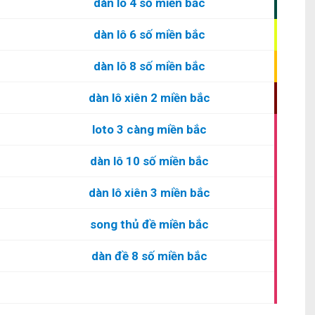
dàn lô 4 số miền bắc
dàn lô 6 số miền bắc
dàn lô 8 số miền bắc
dàn lô xiên 2 miền bắc
loto 3 càng miền bắc
dàn lô 10 số miền bắc
dàn lô xiên 3 miền bắc
song thủ đề miền bắc
dàn đề 8 số miền bắc