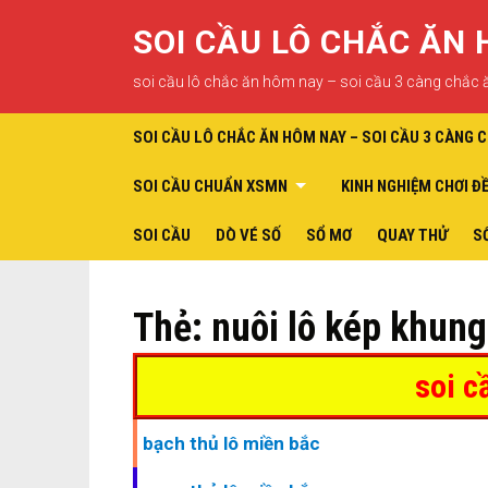
SOI CẦU LÔ CHẮC ĂN 
soi cầu lô chắc ăn hôm nay – soi cầu 3 càng chắc 
SOI CẦU LÔ CHẮC ĂN HÔM NAY – SOI CẦU 3 CÀNG 
SOI CẦU CHUẨN XSMN
KINH NGHIỆM CHƠI Đ
SOI CẦU
DÒ VÉ SỐ
SỔ MƠ
QUAY THỬ
S
Thẻ:
nuôi lô kép khung
soi c
bạch thủ lô miền bắc