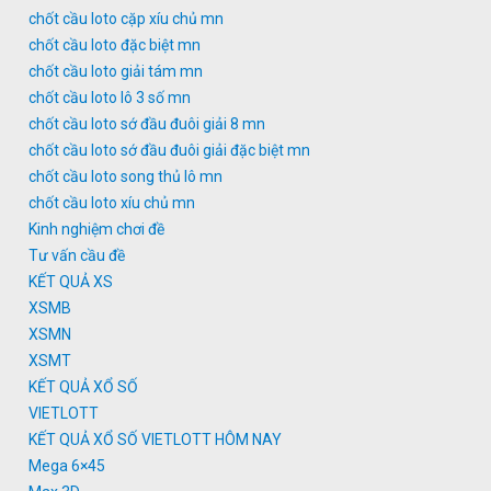
chốt cầu loto cặp xíu chủ mn
chốt cầu loto đặc biệt mn
chốt cầu loto giải tám mn
chốt cầu loto lô 3 số mn
chốt cầu loto sớ đầu đuôi giải 8 mn
chốt cầu loto sớ đầu đuôi giải đặc biệt mn
chốt cầu loto song thủ lô mn
chốt cầu loto xíu chủ mn
Kinh nghiệm chơi đề
Tư vấn cầu đề
KẾT QUẢ XS
XSMB
XSMN
XSMT
KẾT QUẢ XỔ SỐ
VIETLOTT
KẾT QUẢ XỔ SỐ VIETLOTT HÔM NAY
Mega 6×45