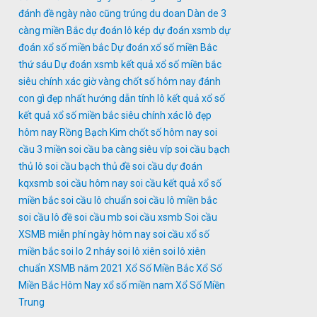
đánh đề ngày nào cũng trúng
du doan
Dàn de 3
càng miền Bắc
dự đoán lô kép
dự đoán xsmb
dự
đoán xổ số miền bắc
Dự đoán xổ số miền Bắc
thứ sáu Dự đoán xsmb kết quả xổ số miền bắc
siêu chính xác
giờ vàng chốt số
hôm nay đánh
con gì đẹp nhất
hướng dẫn tính lô
kết quả xổ số
kết quả xổ số miền bắc siêu chính xác
lô đẹp
hôm nay
Rồng Bạch Kim chốt số hôm nay
soi
cầu 3 miền
soi cầu ba càng siêu víp
soi cầu bạch
thủ lô
soi cầu bạch thủ đề
soi cầu dự đoán
kqxsmb
soi cầu hôm nay
soi cầu kết quả xổ số
miền bắc
soi cầu lô chuẩn
soi cầu lô miền bắc
soi cầu lô đề
soi cầu mb
soi cầu xsmb
Soi cầu
XSMB miễn phí ngày hôm nay
soi cầu xổ số
miền bắc
soi lo 2 nháy
soi lô xiên
soi lô xiên
chuẩn
XSMB năm 2021
Xổ Số Miền Bắc
Xổ Số
Miền Bắc Hôm Nay
xổ số miền nam
Xổ Số Miền
Trung