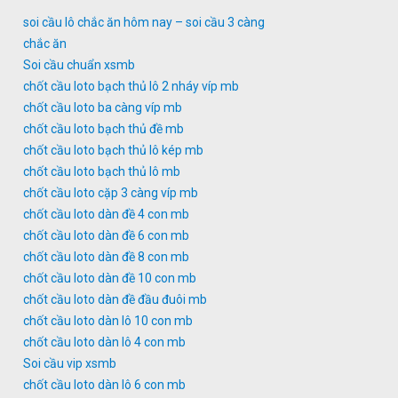
soi cầu lô chắc ăn hôm nay – soi cầu 3 càng
chắc ăn
Soi cầu chuẩn xsmb
chốt cầu loto bạch thủ lô 2 nháy víp mb
chốt cầu loto ba càng víp mb
chốt cầu loto bạch thủ đề mb
chốt cầu loto bạch thủ lô kép mb
chốt cầu loto bạch thủ lô mb
chốt cầu loto cặp 3 càng víp mb
chốt cầu loto dàn đề 4 con mb
chốt cầu loto dàn đề 6 con mb
chốt cầu loto dàn đề 8 con mb
chốt cầu loto dàn đề 10 con mb
chốt cầu loto dàn đề đầu đuôi mb
chốt cầu loto dàn lô 10 con mb
chốt cầu loto dàn lô 4 con mb
Soi cầu vip xsmb
chốt cầu loto dàn lô 6 con mb