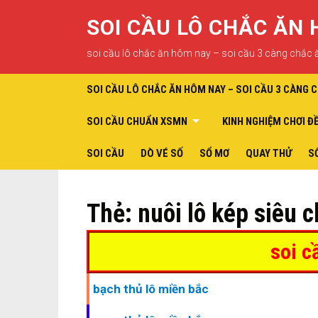
SOI CẦU LÔ CHẮC ĂN 
soi cầu lô chắc ăn hôm nay – soi cầu 3 càng chắc 
SOI CẦU LÔ CHẮC ĂN HÔM NAY – SOI CẦU 3 CÀNG 
SOI CẦU CHUẨN XSMN
KINH NGHIỆM CHƠI Đ
SOI CẦU
DÒ VÉ SỐ
SỔ MƠ
QUAY THỬ
S
Thẻ:
nuôi lô kép siêu 
soi c
bạch thủ lô miền bắc