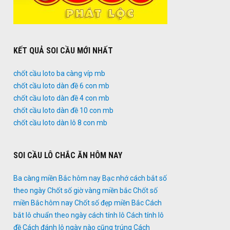
KẾT QUẢ SOI CẦU MỚI NHẤT
chốt cầu loto ba càng víp mb
chốt cầu loto dàn đề 6 con mb
chốt cầu loto dàn đề 4 con mb
chốt cầu loto dàn đề 10 con mb
chốt cầu loto dàn lô 8 con mb
SOI CẦU LÔ CHẮC ĂN HÔM NAY
Ba càng miền Bắc hôm nay
Bạc nhớ cách bắt số
theo ngày
Chốt số giờ vàng miền bắc
Chốt số
miền Bắc hôm nay
Chốt số đẹp miền Bắc
Cách
bắt lô chuẩn theo ngày
cách tính lô
Cách tính lô
đề
Cách đánh lô ngày nào cũng trúng
Cách