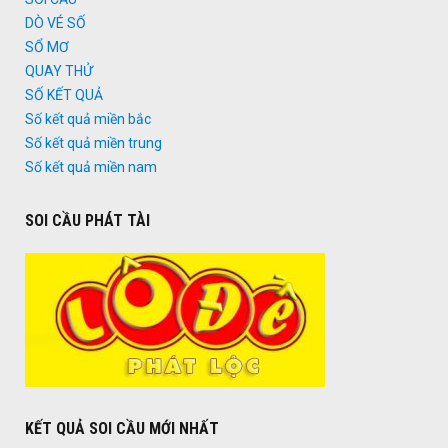
DÒ VÉ SỐ
SỔ MƠ
QUAY THỬ
SỐ KẾT QUẢ
Số kết quả miền bắc
Số kết quả miền trung
Số kết quả miền nam
SOI CẦU PHÁT TÀI
KẾT QUẢ SOI CẦU MỚI NHẤT