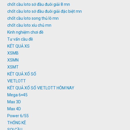
chốt cầu loto sớ đầu đuôi giải 8 mn
chốt cầu loto sớ đầu đuôi giải đặc biệt mn
chốt cầu loto song thủ lô mn
chốt cầu loto xíu chủ mn
Kinh nghiệm chơi đề
Tư vấn cầu đề
KẾT QUẢ XS
XSMB
XSMN
XSMT
KẾT QUẢ XỔ SỐ
VIETLOTT
KẾT QUẢ XỔ SỐ VIETLOTT HÔM NAY
Mega 6×45
Max 3D
Max 4D
Power 6/55
THỐNG KÊ
SOI CẦU