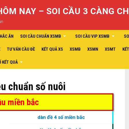
Skip
to
HÔM NAY – SOI CẦU 3 CÀNG C
content
ăn
CHẮC ĂN
SOI CẦU CHUẨN XSMB
SOI CẦU VIP XSMB
SO
Ề
TƯ VẤN CẦU ĐỀ
KẾT QUẢ XS
XSMB
XSMN
XSMT
KẾT
Ố KẾT QUẢ
êu chuẩn số nuôi
ầu miền bắc
dàn đề 4 số miền bắc