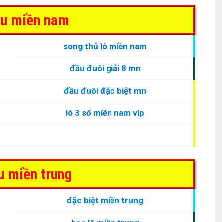
ầu miền nam
song thủ lô miền nam
đầu đuôi giải 8 mn
đầu đuôi đặc biệt mn
lô 3 số miền nam vip
u miền trung
đặc biệt miền trung