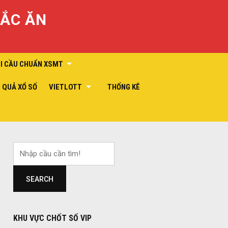
HẮC ĂN
I CẦU CHUẨN XSMT
 QUẢ XỔ SỐ
VIETLOTT
THỐNG KÊ
SEARCH
KHU VỰC CHỐT SỐ VIP