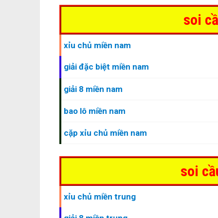
soi c
xỉu chủ miền nam
giải đặc biệt miền nam
giải 8 miền nam
bao lô miền nam
cặp xỉu chủ miền nam
soi cầ
xỉu chủ miền trung