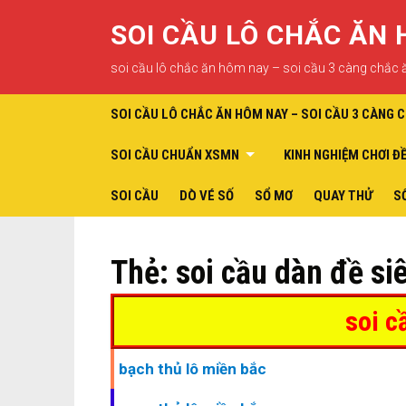
SOI CẦU LÔ CHẮC ĂN 
soi cầu lô chắc ăn hôm nay – soi cầu 3 càng chắc 
SOI CẦU LÔ CHẮC ĂN HÔM NAY – SOI CẦU 3 CÀNG 
SOI CẦU CHUẨN XSMN
KINH NGHIỆM CHƠI Đ
SOI CẦU
DÒ VÉ SỐ
SỔ MƠ
QUAY THỬ
S
Thẻ:
soi cầu dàn đề si
soi c
bạch thủ lô miền bắc