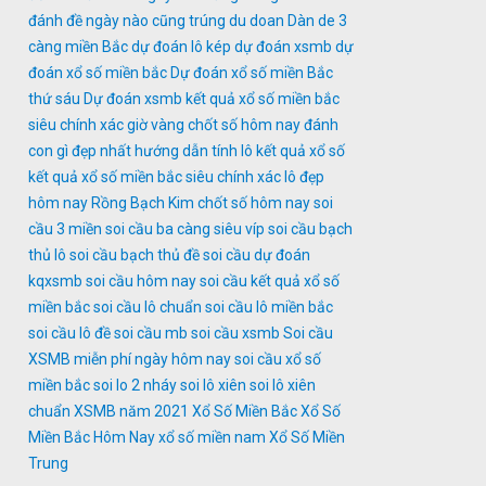
đánh đề ngày nào cũng trúng
du doan
Dàn de 3
càng miền Bắc
dự đoán lô kép
dự đoán xsmb
dự
đoán xổ số miền bắc
Dự đoán xổ số miền Bắc
thứ sáu Dự đoán xsmb kết quả xổ số miền bắc
siêu chính xác
giờ vàng chốt số
hôm nay đánh
con gì đẹp nhất
hướng dẫn tính lô
kết quả xổ số
kết quả xổ số miền bắc siêu chính xác
lô đẹp
hôm nay
Rồng Bạch Kim chốt số hôm nay
soi
cầu 3 miền
soi cầu ba càng siêu víp
soi cầu bạch
thủ lô
soi cầu bạch thủ đề
soi cầu dự đoán
kqxsmb
soi cầu hôm nay
soi cầu kết quả xổ số
miền bắc
soi cầu lô chuẩn
soi cầu lô miền bắc
soi cầu lô đề
soi cầu mb
soi cầu xsmb
Soi cầu
XSMB miễn phí ngày hôm nay
soi cầu xổ số
miền bắc
soi lo 2 nháy
soi lô xiên
soi lô xiên
chuẩn
XSMB năm 2021
Xổ Số Miền Bắc
Xổ Số
Miền Bắc Hôm Nay
xổ số miền nam
Xổ Số Miền
Trung