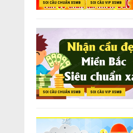
SOI CẦU CHUẨN XSMB
SOI CẦU VIP XSMB
,
SOI CẦU CHUẨN XSMB
SOI CẦU VIP XSMB
,