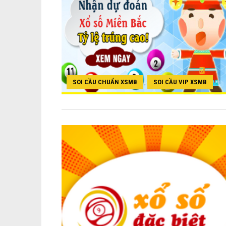
SOI CẦU CHUẨN XSMB
SOI CẦU VIP XSMB
,