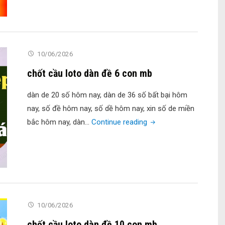
dàn
đề
đầu
đuôi
10/06/2026
mb"
chốt cầu loto dàn đề 6 con mb
dàn de 20 số hôm nay, dàn de 36 số bất bại hôm
nay, số đề hôm nay, số dề hôm nay, xin số de miền
"chốt
bắc hôm nay, dàn…
Continue reading
cầu
loto
dàn
đề
6
con
10/06/2026
mb"
chốt cầu loto dàn đề 10 con mb