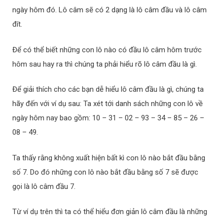
ngày hôm đó. Lô câm sẽ có 2 dạng là lô câm đầu và lô câm
đít.
Để có thể biết những con lô nào có đầu lô câm hôm trước
hôm sau hay ra thì chúng ta phải hiểu rõ lô câm đầu là gì.
Để giải thích cho các bạn dễ hiểu lô câm đầu là gì, chúng ta
hãy đến với ví dụ sau: Ta xét tới danh sách những con lô về
ngày hôm nay bao gồm: 10 – 31 – 02 – 93 – 34 – 85 – 26 –
08 – 49.
Ta thấy rằng không xuất hiện bất kì con lô nào bắt đầu bằng
số 7. Do đó những con lô nào bắt đầu bằng số 7 sẽ được
gọi là lô câm đầu 7.
Từ ví dụ trên thì ta có thể hiểu đơn giản lô câm đầu là những