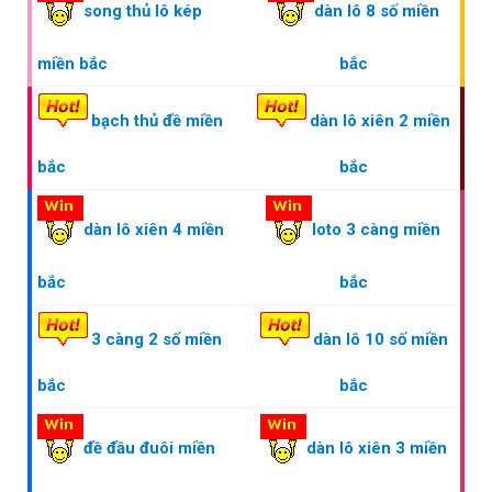
song thủ lô kép
dàn lô 8 số miền
miền bắc
bắc
bạch thủ đề miền
dàn lô xiên 2 miền
bắc
bắc
dàn lô xiên 4 miền
loto 3 càng miền
bắc
bắc
3 càng 2 số miền
dàn lô 10 số miền
bắc
bắc
đề đầu đuôi miền
dàn lô xiên 3 miền