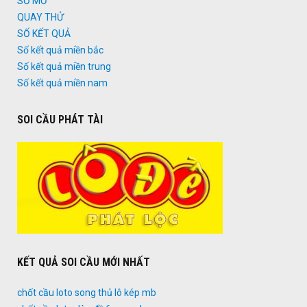
SỔ MƠ
QUAY THỬ
SỐ KẾT QUẢ
Số kết quả miền bắc
Số kết quả miền trung
Số kết quả miền nam
SOI CẦU PHÁT TÀI
KẾT QUẢ SOI CẦU MỚI NHẤT
chốt cầu loto song thủ lô kép mb