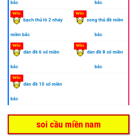
bắc
bắc
bạch thủ lô 2 nháy
song thủ đề miền
miền bắc
bắc
dàn đề 6 số miền
dàn đề 8 số miền
bắc
bắc
dàn đề 10 số miền
bắc
soi cầu miền nam