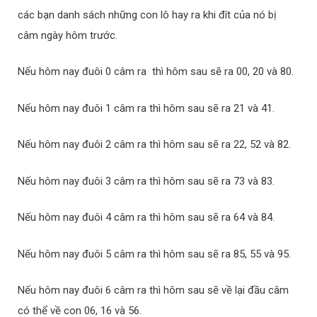
các bạn danh sách những con lô hay ra khi đít của nó bị
câm ngày hôm trước.
Nếu hôm nay đuôi 0 câm ra thì hôm sau sẽ ra 00, 20 và 80.
Nếu hôm nay đuôi 1 câm ra thì hôm sau sẽ ra 21 và 41.
Nếu hôm nay đuôi 2 câm ra thì hôm sau sẽ ra 22, 52 và 82.
Nếu hôm nay đuôi 3 câm ra thì hôm sau sẽ ra 73 và 83.
Nếu hôm nay đuôi 4 câm ra thì hôm sau sẽ ra 64 và 84.
Nếu hôm nay đuôi 5 câm ra thì hôm sau sẽ ra 85, 55 và 95.
Nếu hôm nay đuôi 6 câm ra thì hôm sau sẽ về lại đầu câm
có thể về con 06, 16 và 56.