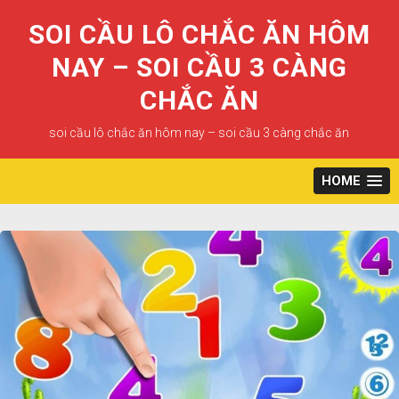
Skip
to
SOI CẦU LÔ CHẮC ĂN HÔM
content
NAY – SOI CẦU 3 CÀNG
CHẮC ĂN
soi cầu lô chắc ăn hôm nay – soi cầu 3 càng chắc ăn
HOME