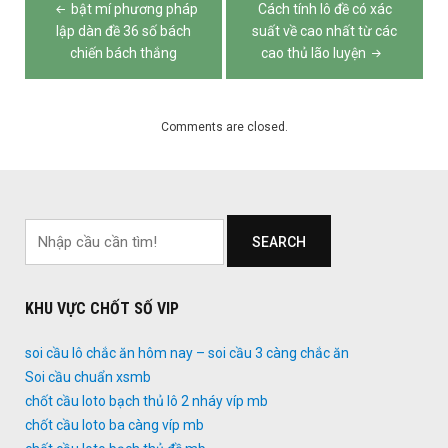
Điều
bật mí phương pháp
Cách tính lô đề có xác
hướng
lập dàn đề 36 số bách
suất về cao nhất từ các
chiến bách thắng
cao thủ lão luyện
bài
viết
Comments are closed.
SEARCH
KHU VỰC CHỐT SỐ VIP
soi cầu lô chắc ăn hôm nay – soi cầu 3 càng chắc ăn
Soi cầu chuẩn xsmb
chốt cầu loto bạch thủ lô 2 nháy víp mb
chốt cầu loto ba càng víp mb