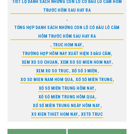
TIẾT LỘ DANH SÁCH NHỮNG CON LÔ CÓ ĐẦU LÔ CÂM HÔM
TRƯỚC HÔM SAU HAY RA
,
TỔNG HỢP DANH SÁCH NHỮNG CON LÔ CÓ ĐẦU LÔ CÂM
HÔM TRƯỚC HÔM SAU HAY RA
,
TRUC HOM NAY
,
TRƯỜNG HỢP HÔM NAY XUẤT HIỆN 3 ĐẦU CÂM
,
XEM XO SO CHUAN
,
XEM XO SO MIEN HOM NAY
,
XEM XO SO TRUC
,
XỔ SỐ 3 MIỀN
,
XO SO MIEN NAM HOM QUA
,
XỔ SỐ MIỀN TRUNG
,
XỔ SỐ MIỀN TRUNG HÔM NAY
,
XỔ SỐ MIỀN TRUNG HÔM QUA
,
XỔ SỐ MIỀN TRUNG NGÀY HÔM NAY
,
XS KIEN THIET HOM NAY
,
XSTD TRUC